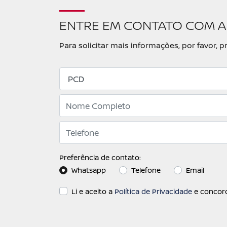
ENTRE EM CONTATO COM A
Para solicitar mais informações, por favor
Preferência de contato:
Whatsapp
Telefone
Email
Li e aceito a
Política de Privacidade
e concord