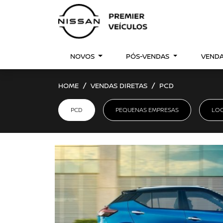
NOVOS
PÓS-VENDAS
VENDA
HOME
VENDAS DIRETAS
PCD
PCD
PEQUENAS EMPRESAS
LO