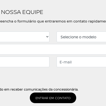
 NOSSA EQUIPE
, preencha o formulário que entraremos em contato rapidame
o em receber comunicações da concessionária.
ENTRAR EM CONTATO