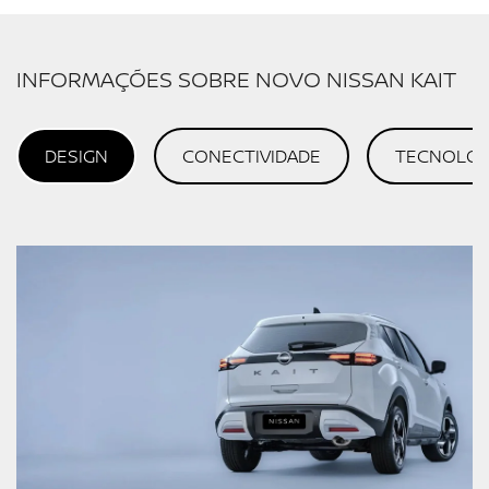
INFORMAÇÕES SOBRE NOVO NISSAN KAIT
DESIGN
CONECTIVIDADE
TECNOLOG