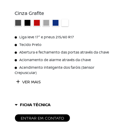
Cinza Grafite
Liga leve 17" e pneus 215/60 R17
Tecido Preto
Abertura e fechamento das portas através da chave
Acionamento de alarme através da chave
Acendimento inteligente dos faróis (Sensor
Crepuscular)
VER MAIS
FICHA TÉCNICA
ENTRAR EM CONTATO