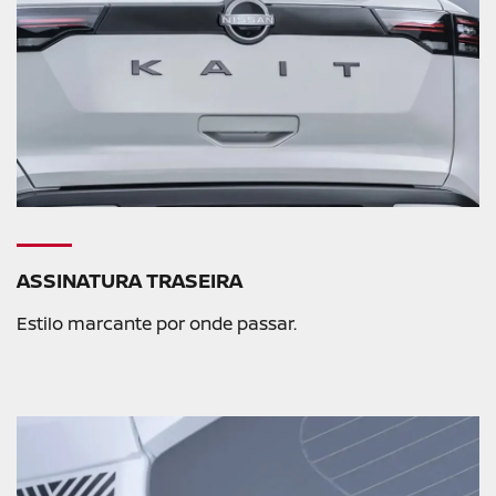
ASSINATURA TRASEIRA
Estilo marcante por onde passar.