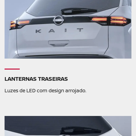
LANTERNAS TRASEIRAS
Luzes de LED com design arrojado.