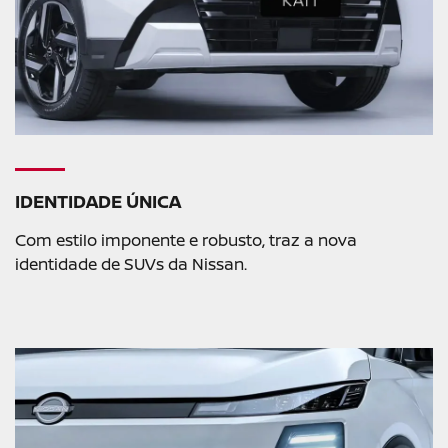
IDENTIDADE ÚNICA
Com estilo imponente e robusto, traz a nova
identidade de SUVs da Nissan.