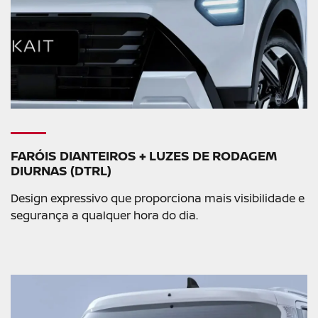
FARÓIS DIANTEIROS + LUZES DE RODAGEM
DIURNAS (DTRL)
Design expressivo que proporciona mais visibilidade e
segurança a qualquer hora do dia.