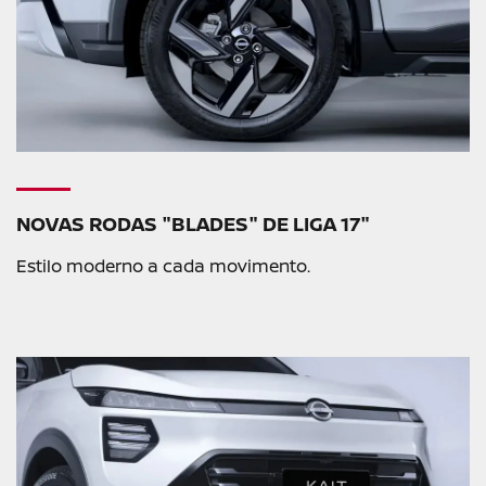
NOVAS RODAS "BLADES" DE LIGA 17"
Estilo moderno a cada movimento.