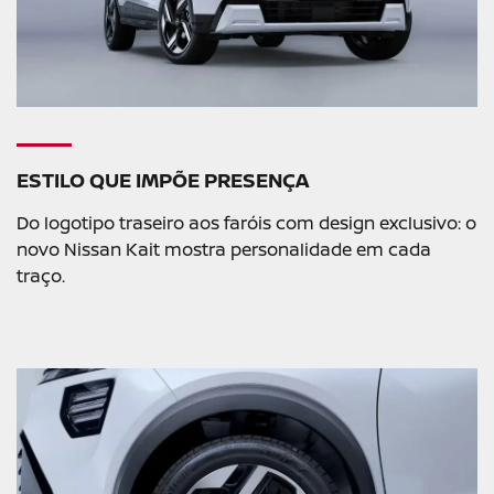
ESTILO QUE IMPÕE PRESENÇA
Do logotipo traseiro aos faróis com design exclusivo: o
novo Nissan Kait mostra personalidade em cada
traço.