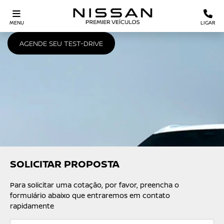
MENU
LIGAR
AGENDE SEU TEST-DRIVE
SOLICITAR PROPOSTA
Para solicitar uma cotação, por favor, preencha o
formulário abaixo que entraremos em contato
rapidamente