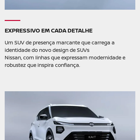
EXPRESSIVO EM CADA DETALHE
Um SUV de presença marcante que carrega a
identidade do novo design de SUVs
Nissan, com linhas que expressam modernidade e
robustez que inspira confiança.