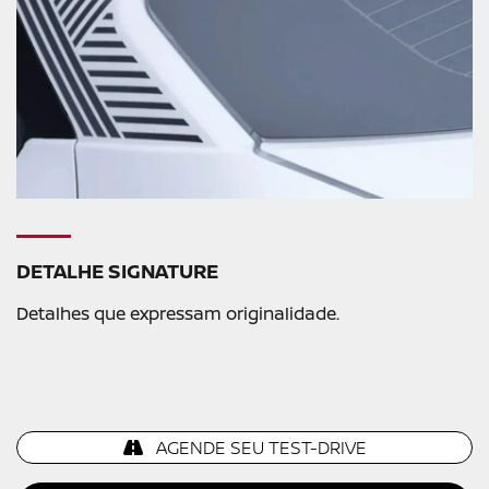
DETALHE SIGNATURE
Detalhes que expressam originalidade.
AGENDE SEU TEST-DRIVE