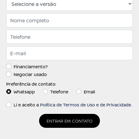
Financiamento?
Negociar usado
Preferência de contato:
Whatsapp
Telefone
Email
Li e aceito a
Política de Termos de Uso e de Privacidade
.
ENTRAR EM CONTATO