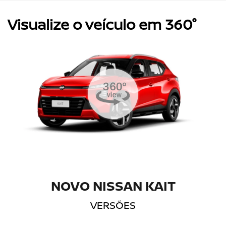
Visualize o veículo em 360°
NOVO NISSAN KAIT
VERSÕES