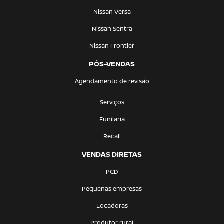
Nissan Versa
Nissan Sentra
Nissan Frontier
PÓS-VENDAS
Agendamento de revisão
Serviços
Funilaria
Recall
VENDAS DIRETAS
PCD
Pequenas empresas
Locadoras
Produtor rural