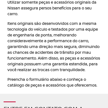
Utilizar somente peças e acessórios originais da
Nissan assegura persos benefícios para o seu
carro.
Itens originais são desenvolvidos com a mesma
tecnologia do veículo e testados por uma equipe
de engenharia de ponta, melhorando
consideravelmente a performance do carro,
garantindo uma direção mais segura, diminuindo
as chances de acidentes de trânsito por mau
funcionamento. Além disso, as peças e acessórios
originais possuem uma garantia estendida, para
você realizar as trocas com tranquilidade.
Preencha o formulário abaixo e conheça o
catálogo de peças e acessórios que oferecemos.