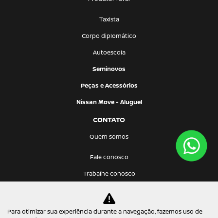
Taxista
Corpo diplomático
Autoescola
Seminovos
Peças e Acessórios
Nissan Move - Aluguel
CONTATO
Quem somos
Fale conosco
Trabalhe conosco
Política de privacidade
Para otimizar sua experiência durante a navegação, fazemos uso de