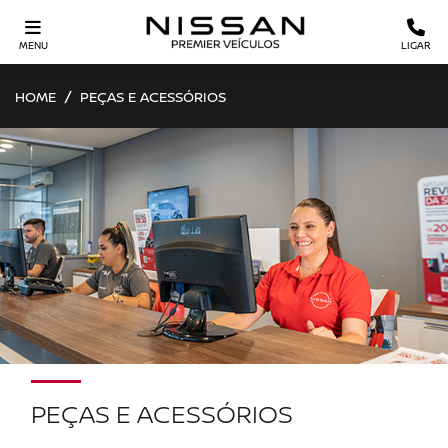
MENU
LIGAR
HOME
PEÇAS E ACESSÓRIOS
PEÇAS E ACESSÓRIOS