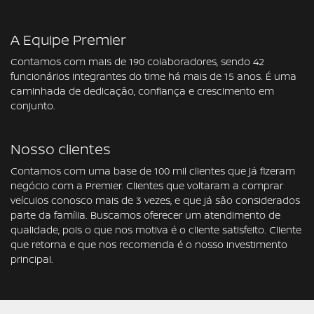
A Equipe Premier
Contamos com mais de 190 colaboradores, sendo 42
funcionários integrantes do time há mais de 15 anos. É uma
caminhada de dedicação, confiança e crescimento em
conjunto.
Nosso clientes
Contamos com uma base de 100 mil clientes que já fizeram
negócio com a Premier. Clientes que voltaram a comprar
veículos conosco mais de 3 vezes, e que já são considerados
parte da família. Buscamos oferecer um atendimento de
qualidade, pois o que nos motiva é o cliente satisfeito. Cliente
que retorna e que nos recomenda é o nosso investimento
principal.