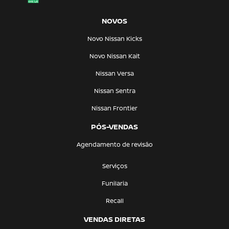
NOVOS
Novo Nissan Kicks
Novo Nissan Kait
Nissan Versa
Nissan Sentra
Nissan Frontier
PÓS-VENDAS
Agendamento de revisão
Serviços
Funilaria
Recall
VENDAS DIRETAS