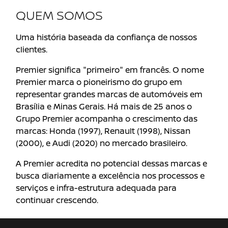
QUEM SOMOS
Uma história baseada da confiança de nossos
clientes.
Premier significa "primeiro" em francês. O nome
Premier marca o pioneirismo do grupo em
representar grandes marcas de automóveis em
Brasília e Minas Gerais. Há mais de 25 anos o
Grupo Premier acompanha o crescimento das
marcas: Honda (1997), Renault (1998), Nissan
(2000), e Audi (2020) no mercado brasileiro.
A Premier acredita no potencial dessas marcas e
busca diariamente a excelência nos processos e
serviços e infra-estrutura adequada para
continuar crescendo.