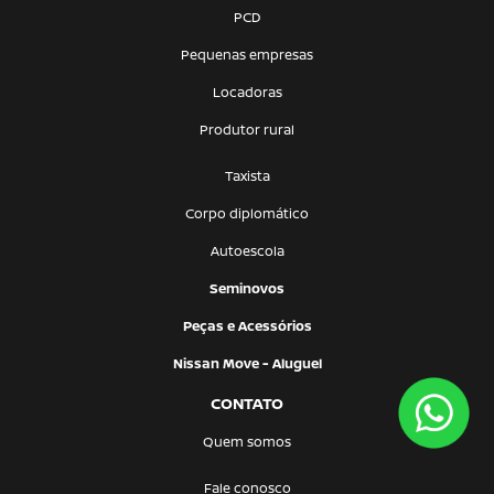
PCD
Pequenas empresas
Locadoras
Produtor rural
Taxista
Corpo diplomático
Autoescola
Seminovos
Peças e Acessórios
Nissan Move - Aluguel
CONTATO
Quem somos
Fale conosco