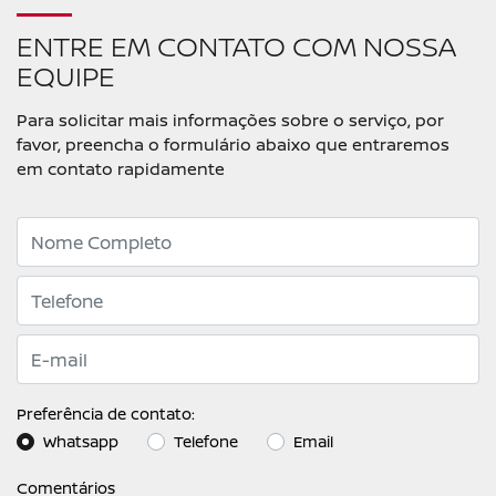
ENTRE EM CONTATO COM NOSSA
EQUIPE
Para solicitar mais informações sobre o serviço, por
favor, preencha o formulário abaixo que entraremos
em contato rapidamente
Preferência de contato:
Whatsapp
Telefone
Email
Comentários