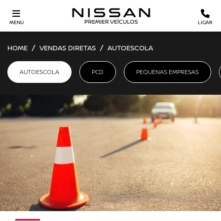
MENU
LIGAR
HOME
VENDAS DIRETAS
AUTOESCOLA
AUTOESCOLA
PCD
PEQUENAS EMPRESAS