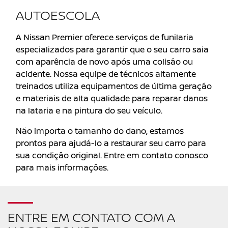
AUTOESCOLA
A Nissan Premier oferece serviços de funilaria
especializados para garantir que o seu carro saia
com aparência de novo após uma colisão ou
acidente. Nossa equipe de técnicos altamente
treinados utiliza equipamentos de última geração
e materiais de alta qualidade para reparar danos
na lataria e na pintura do seu veículo.
Não importa o tamanho do dano, estamos
prontos para ajudá-lo a restaurar seu carro para
sua condição original. Entre em contato conosco
para mais informações.
ENTRE EM CONTATO COM A