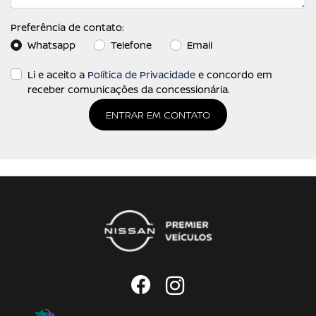
Preferência de contato:
Whatsapp
Telefone
Email
Li e aceito a
Política de Privacidade
e concordo em
receber comunicações da concessionária.
ENTRAR EM CONTATO