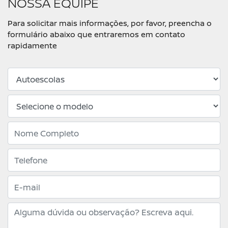
NOSSA EQUIPE
Para solicitar mais informações, por favor, preencha o
formulário abaixo que entraremos em contato
rapidamente