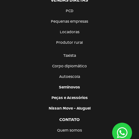
PCD
Pequenas empresas
Locadoras
Produtor rural
Taxista
Corpo diplomático
Autoescola
Seminovos
Peças e Acessórios
Nissan Move - Aluguel
CONTATO
Quem somos