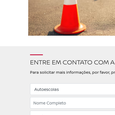
ENTRE EM CONTATO COM A
Para solicitar mais informações, por favor