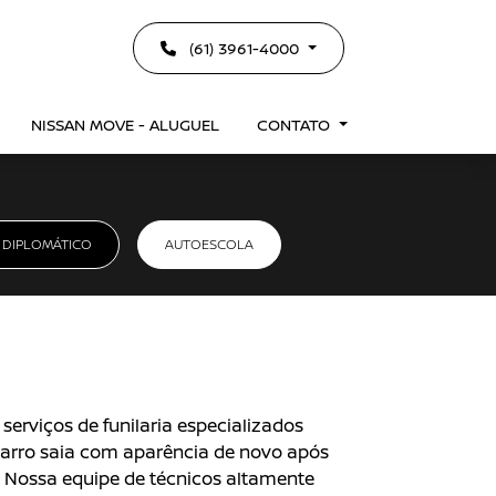
(61) 3961-4000
NISSAN MOVE - ALUGUEL
CONTATO
 DIPLOMÁTICO
AUTOESCOLA
serviços de funilaria especializados
carro saia com aparência de novo após
. Nossa equipe de técnicos altamente