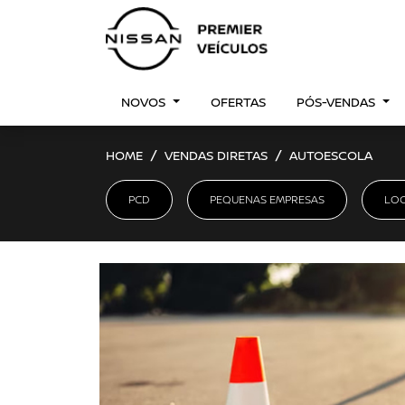
NOVOS
OFERTAS
PÓS-VENDAS
HOME
VENDAS DIRETAS
AUTOESCOLA
PCD
PEQUENAS EMPRESAS
LO