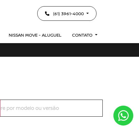
(61) 3961-4000
NISSAN MOVE - ALUGUEL
CONTATO