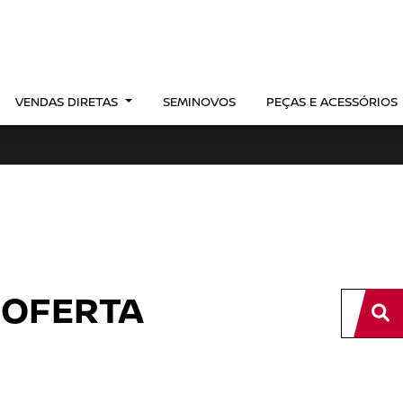
VENDAS DIRETAS
SEMINOVOS
PEÇAS E ACESSÓRIOS
 OFERTA