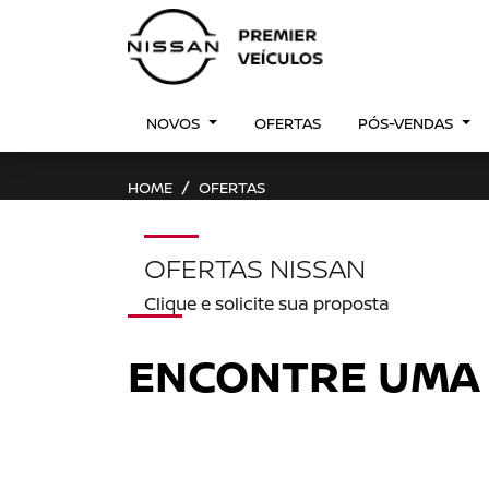
NOVOS
OFERTAS
PÓS-VENDAS
HOME
OFERTAS
OFERTAS NISSAN
Clique e solicite sua proposta
ENCONTRE UMA